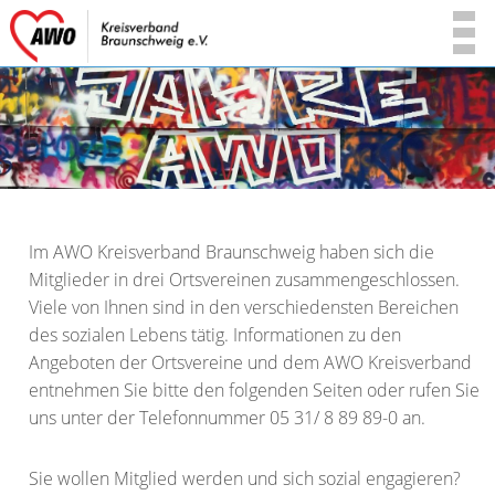
Im AWO Kreisverband Braunschweig haben sich die
Mitglieder in drei Ortsvereinen zusammengeschlossen.
Viele von Ihnen sind in den verschiedensten Bereichen
des sozialen Lebens tätig. Informationen zu den
Angeboten der Ortsvereine und dem AWO Kreisverband
entnehmen Sie bitte den folgenden Seiten oder rufen Sie
uns unter der Telefonnummer 05 31/ 8 89 89-0 an.
Sie wollen Mitglied werden und sich sozial engagieren?