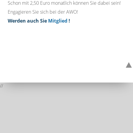
Schon mit 2,50 Euro monatlich können Sie dabei sein!
Engagieren Sie sich bei der AWO!
Werden auch Sie
Mitglied
!
//